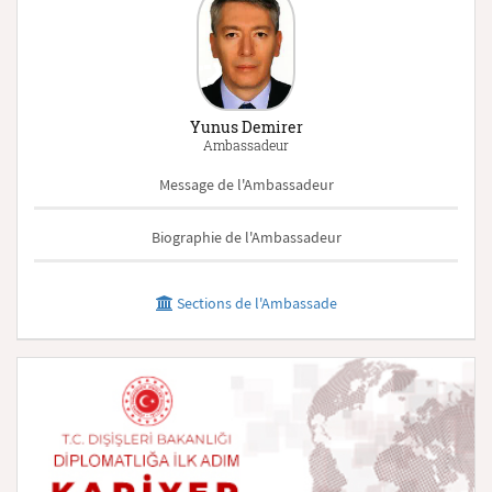
Yunus Demirer
Ambassadeur
Message de l'Ambassadeur
Biographie de l'Ambassadeur
Sections de l'Ambassade