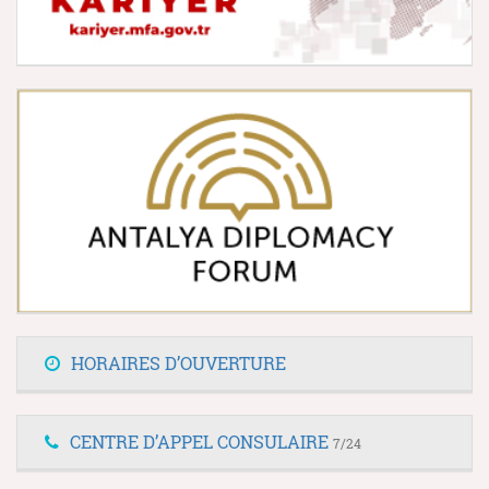
HORAIRES D’OUVERTURE
CENTRE D’APPEL CONSULAIRE
7/24