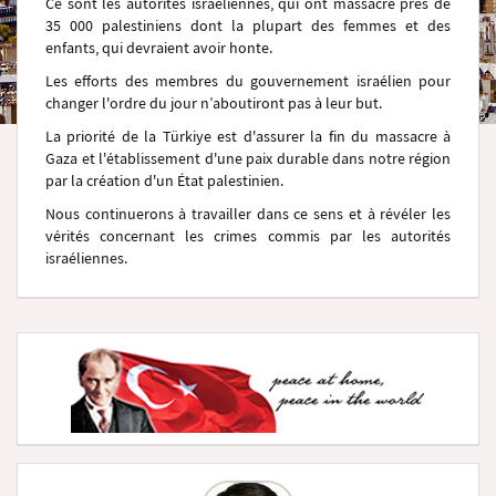
Ce sont les autorités israéliennes, qui ont massacré près de
35 000 palestiniens dont la plupart des femmes et des
enfants, qui devraient avoir honte.
Les efforts des membres du gouvernement israélien pour
changer l'ordre du jour n’aboutiront pas à leur but.
La priorité de la Türkiye est d'assurer la fin du massacre à
Gaza et l'établissement d'une paix durable dans notre région
par la création d'un État palestinien.
Nous continuerons à travailler dans ce sens et à révéler les
vérités concernant les crimes commis par les autorités
israéliennes.