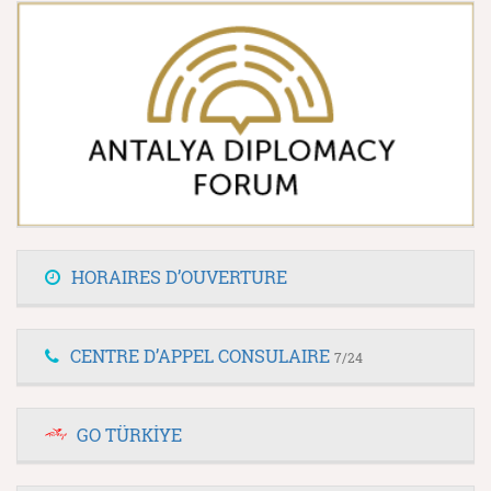
HORAIRES D’OUVERTURE
CENTRE D’APPEL CONSULAIRE
7/24
GO TÜRKİYE