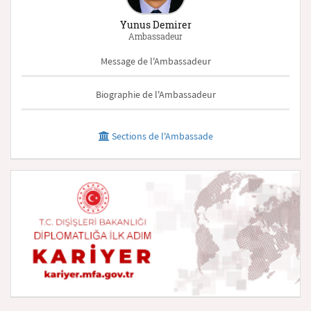
Yunus Demirer
Ambassadeur
Message de l'Ambassadeur
Biographie de l'Ambassadeur
Sections de l'Ambassade