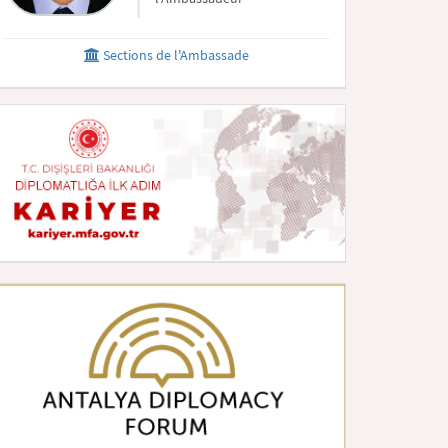
Sections de l'Ambassade